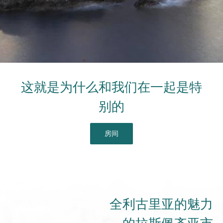
这就是为什么和我们在一起是特
别的
房间
全利古里亚的魅力