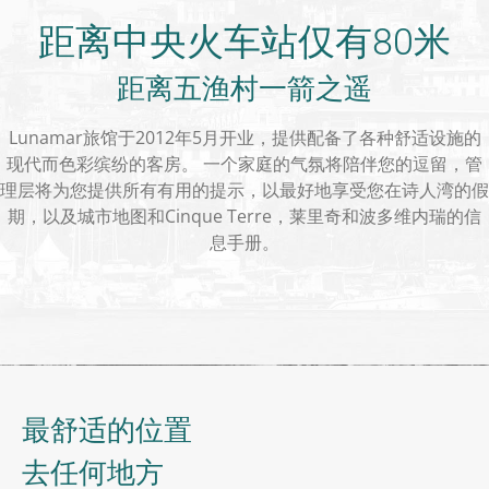
距离中央火车站仅有80米
距离五渔村一箭之遥
Lunamar旅馆于2012年5月开业，提供配备了各种舒适设施的
现代而色彩缤纷的客房。 一个家庭的气氛将陪伴您的逗留，管
理层将为您提供所有有用的提示，以最好地享受您在诗人湾的假
期，以及城市地图和Cinque Terre，莱里奇和波多维内瑞的信
息手册。
最舒适的位置
去任何地方