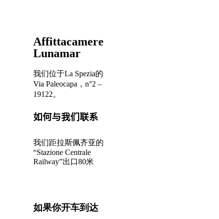
Affittacamere
Lunamar
我们位于La Spezia的
Via Paleocapa，n°2 –
19122。
如何与我们联系
我们距拉斯佩齐亚的
“Stazione Centrale
Railway”出口80米
如果你开车到达