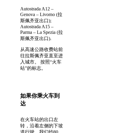
Autostrada A12 –
Genova – Livorno (拉
斯佩齐亚出口);
Autostrada A15 –
Parma – La Spezia (拉
斯佩齐亚出口).
从高速公路收费站前
往拉斯佩齐亚直至进
入城市。 按照“火车
站”的标志。
如果你乘火车到
达
在火车站的出口左
转，沿着左侧的下坡
道行驶，我们约80