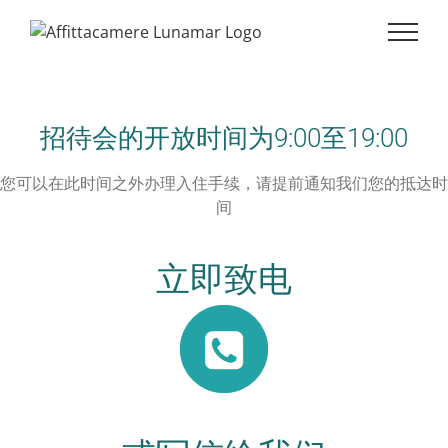
招待会的开放时间为9:00至19:00
您可以在此时间之外办理入住手续，请提前通知我们您的抵达时
间
立即致电