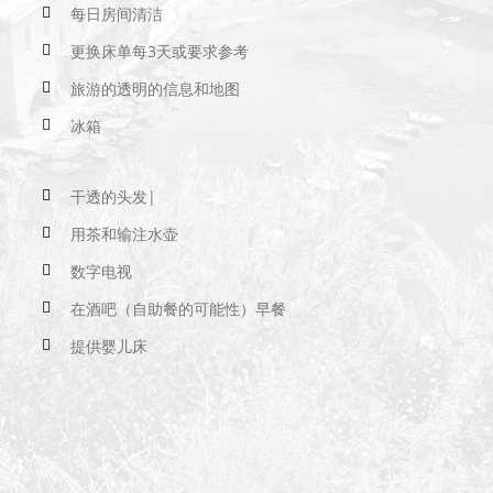
每日房间清洁
更换床单每3天或要求参考
旅游的透明的信息和地图
冰箱
干透的头发|
用茶和输注水壶
数字电视
在酒吧（自助餐的可能性）早餐
提供婴儿床