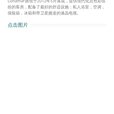
Lunamar旅馆于2012年5月落成，提供现代化且色彩缤
纷的客房，配备了最好的舒适设施：私人浴室，空调，
保险箱，冰箱和带卫星频道的液晶电视。
点击图片