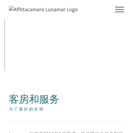
客房和服务
为了最好的住宿