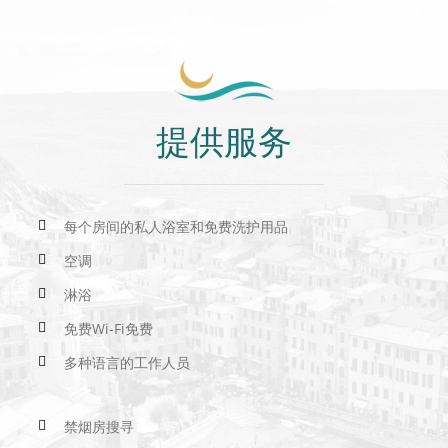
提供服务
每个房间的私人浴室和免费洗护用品
空调
淋浴
免费Wi-Fi免费
多种语言的工作人员
禁烟房搜寻