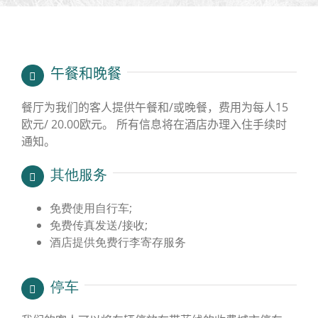
午餐和晚餐
餐厅为我们的客人提供午餐和/或晚餐，费用为每人15
欧元/ 20.00欧元。 所有信息将在酒店办理入住手续时
通知。
其他服务
免费使用自行车;
免费传真发送/接收;
酒店提供免费行李寄存服务
停车