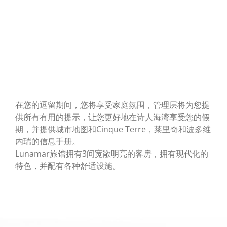
在您的逗留期间，您将享受家庭氛围，管理层将为您提
供所有有用的提示，让您更好地在诗人海湾享受您的假
期，并提供城市地图和Cinque Terre，莱里奇和波多维
内瑞的信息手册。
Lunamar旅馆拥有3间宽敞明亮的客房，拥有现代化的
特色，并配有各种舒适设施。