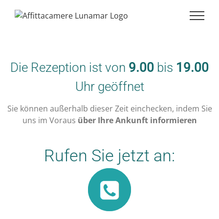
Die Rezeption ist von
9.00
bis
19.00
Uhr geöffnet
Sie können außerhalb dieser Zeit einchecken, indem Sie
uns im Voraus
über Ihre Ankunft informieren
Rufen Sie jetzt an: