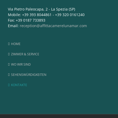
Via Pietro Paleocapa, 2 - La Spezia (SP)
Mobile: +39 393 8044861 - +39 320 0161240
Fax: +39 0187 733893
Email:
reception@affittacamerelunamar.com
HOME
ZIMMER & SERVICE
WO WIR SIND
SEHENSWÜRDIGKEITEN
KONTAKTE