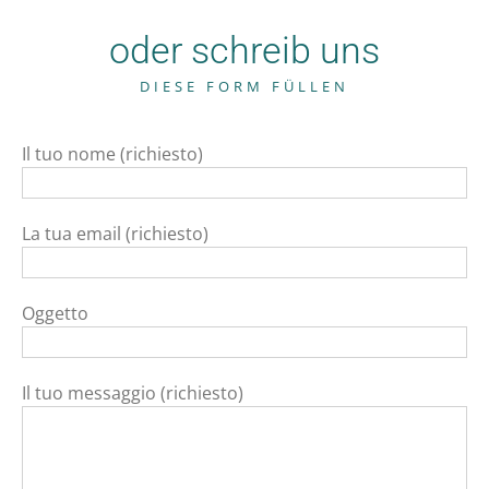
oder schreib uns
DIESE FORM FÜLLEN
Il tuo nome (richiesto)
La tua email (richiesto)
Oggetto
Il tuo messaggio (richiesto)