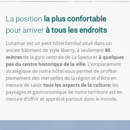
La position
la plus confortable
pour arriver
à tous les endroits
Lunamar est un petit hôtel familial situé dans un
ancien bâtiment de style liberty, à seulement
80
mètres
de la gare centrale de La Spezia et
à quelques
pas du centre historique de la ville
. L’emplacement
stratégique de notre hôtel vous permet de profiter
pleinement des merveilles de la région et d’être en
mesure de saisir
tous les aspects de la culture
, les
paysages et gastronomique de notre territoire est en
mesure d’offrir et apprécié partout dans le monde.