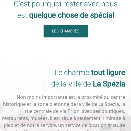
C’est pourquoi rester avec nous
est
quelque chose de spécial
LES CHAMBRES
Le charme
tout ligure
de la ville de
La Spezia
Non moins importante est la proximité du centre
historique et la zone piétonne de la ville de La Spezia, la
rue centrale de Via Prion, avec ses boutiques,
restaurants, musées, il est situé à seulement 1 minute à
pied et de notre service, un service de location gratuite