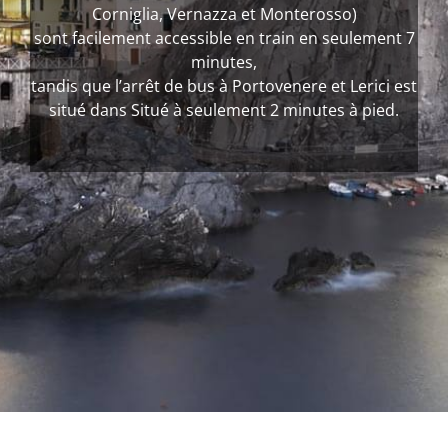
Corniglia, Vernazza et Monterosso)
sont facilement accessible en train en seulement 7
minutes,
tandis que l’arrêt de bus à Portovenere et Lerici est
situé dans Situé à seulement 2 minutes à pied.