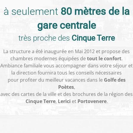
à seulement
80 mètres de la
gare centrale
très proche des
Cinque Terre
La structure a été inaugurée en Mai 2012 et propose des
chambres modernes équipées de
tout le confort
.
Ambiance familiale vous accompagner dans votre séjour et
la direction fournira tous les conseils nécessaires
pour profiter du meilleur vacances dans le
Golfe des
Poètes
,
avec des cartes de la ville et des brochures de la région des
Cinque Terre
,
Lerici
et
Portovenere
.